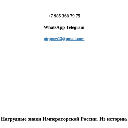
+7 985 368 79 75
WhatsApp Telegram
ptrgnew13@gmail.com
.
Нагрудные знаки Императорской России. Из истории