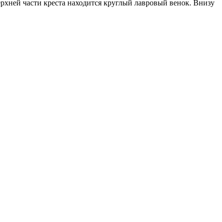
рхней части креста находится круглый лавровый венок. Внизу