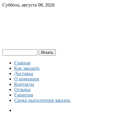
Суббота, августа 08, 2026
Главная
Как заказать
Доставка
О компании
Контакты
Отзывы
Гарантия
Сроки выполнения заказов.