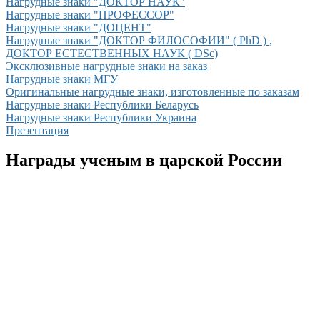
Нагрудные знаки "ДОКТОР НАУК"
Нагрудные знаки "ПРОФЕССОР"
Нагрудные знаки "ДОЦЕНТ"
Нагрудные знаки "ДОКТОР ФИЛОСОФИИ" ( PhD ) ,
ДОКТОР ЕСТЕСТВЕННЫХ НАУК ( DSc)
Эксклюзивные нагрудные знаки на заказ
Нагрудные знаки МГУ
Оригинальные нагрудные знаки, изготовленные по заказам
Нагрудные знаки Республики Беларусь
Нагрудные знаки Республики Украина
Презентация
Награды ученым в царской России