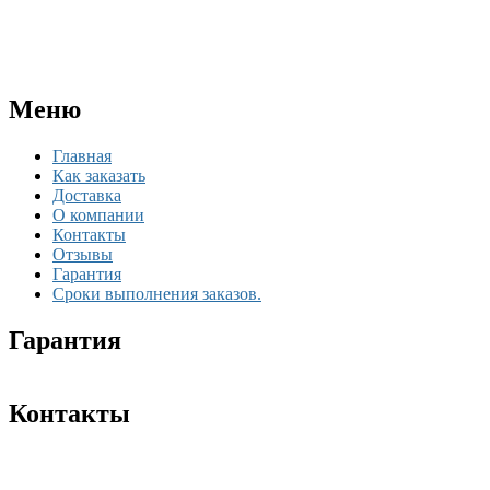
Меню
Главная
Как заказать
Доставка
О компании
Контакты
Отзывы
Гарантия
Сроки выполнения заказов.
Гарантия
Контакты