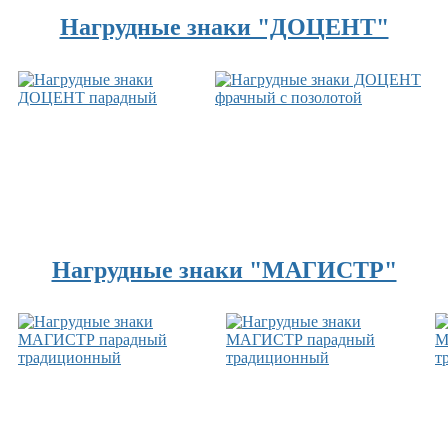
Нагрудные знаки "ДОЦЕНТ"
Нагрудные знаки "МАГИСТР"