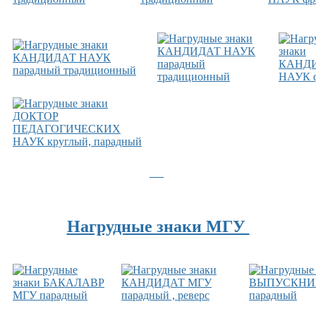
Нагрудные знаки МГУ