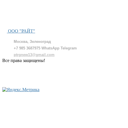
ООО "РАЙТ"
Москва, Зеленоград
+7 985 3687975 WhatsApp Telegram
ptrgnew13@gmail.com
Все права защищены!