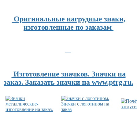
Оригинальные нагрудные знаки,
изготовленные по заказам
Изготовление значков. Значки на
заказ. Заказать значки на www.ptrg.ru.