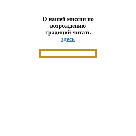
О нашей миссии по
возрождению
традиций читать
здесь