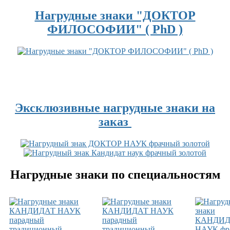
Нагрудные знаки "ДОКТОР
ФИЛОСОФИИ" ( PhD )
Эксклюзивные нагрудные знаки на
заказ
Нагрудные знаки по специальностям