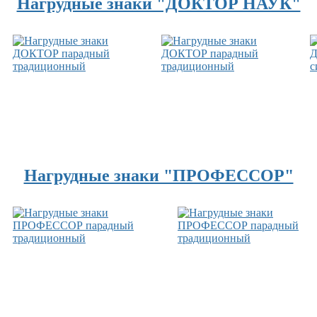
Нагрудные знаки "ДОКТОР НАУК"
Нагрудные знаки "ПРОФЕССОР"