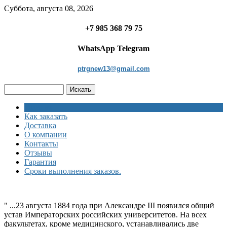
Суббота, августа 08, 2026
+7 985 368 79 75
WhatsApp Telegram
ptrgnew13@gmail.com
Главная
Как заказать
Доставка
О компании
Контакты
Отзывы
Гарантия
Сроки выполнения заказов.
" ...23 августа 1884 года при Александре III появился общий
устав Императорских российских университетов. На всех
факультетах, кроме медицинского, устанавливались две