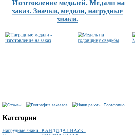
Изготовление медалей. Медали на
заказ. Значки, медали, нагрудные
знаки.
Категории
Нагрудные знаки "КАНДИДАТ НАУК"