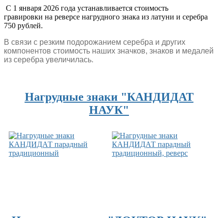
С 1 января 2026 года устанавливается стоимость
гравировки на реверсе нагрудного знака из латуни и серебра
750 рублей.
В связи с резким подорожанием серебра и других
компонентов
стоимость наших значков, знаков и медалей
из серебра увеличилась.
Нагрудные знаки "КАНДИДАТ
НАУК"