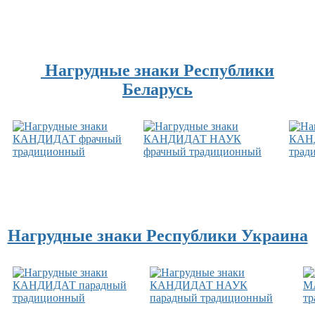
Нагрудные знаки Республики
Беларусь
Нагрудные знаки Республики Украина