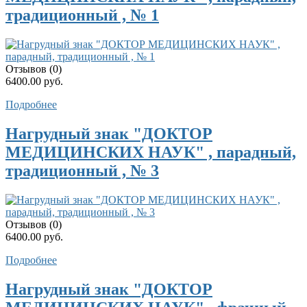
традиционный , № 1
Отзывов (0)
6400.00 руб.
Подробнее
Нагрудный знак "ДОКТОР
МЕДИЦИНСКИХ НАУК" , парадный,
традиционный , № 3
Отзывов (0)
6400.00 руб.
Подробнее
Нагрудный знак "ДОКТОР