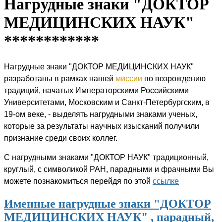
Нагрудные знаки "ДОКТОР
МЕДИЦИНСКИХ НАУК"
************
Нагрудные знаки "ДОКТОР МЕДИЦИНСКИХ НАУК"
разработаны в рамках нашей
миссии
по возрождению
традиций, начатых Императорскими Российскими
Университетами, Московским и Санкт-Петербургским, в
19-ом веке, - выделять нагрудными знаками ученых,
которые за результаты научных изысканий получили
признание среди своих коллег.
С нагрудными знаками "ДОКТОР НАУК" традиционный,
круглый, с символикой РАН, парадными и фрачными Вы
можете познакомиться перейдя по этой
ссылке
Именные нагрудные знаки "ДОКТОР
МЕДИЦИНСКИХ НАУК" , парадный,