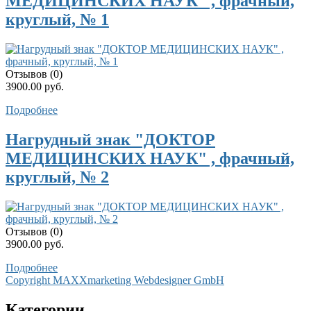
МЕДИЦИНСКИХ НАУК" , фрачный,
круглый, № 1
Отзывов (0)
3900.00 руб.
Подробнее
Нагрудный знак "ДОКТОР
МЕДИЦИНСКИХ НАУК" , фрачный,
круглый, № 2
Отзывов (0)
3900.00 руб.
Подробнее
Copyright MAXXmarketing Webdesigner GmbH
Категории