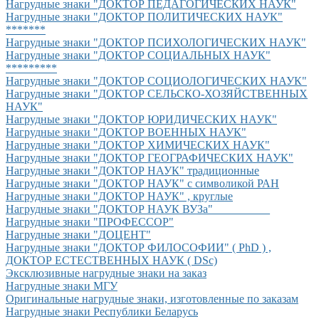
Нагрудные знаки "ДОКТОР ПЕДАГОГИЧЕСКИХ НАУК"
Нагрудные знаки "ДОКТОР ПОЛИТИЧЕСКИХ НАУК"
*******
Нагрудные знаки "ДОКТОР ПСИХОЛОГИЧЕСКИХ НАУК"
Нагрудные знаки "ДОКТОР СОЦИАЛЬНЫХ НАУК"
*********
Нагрудные знаки "ДОКТОР СОЦИОЛОГИЧЕСКИХ НАУК"
Нагрудные знаки "ДОКТОР СЕЛЬСКО-ХОЗЯЙСТВЕННЫХ
НАУК"
Нагрудные знаки "ДОКТОР ЮРИДИЧЕСКИХ НАУК"
Нагрудные знаки "ДОКТОР ВОЕННЫХ НАУК"
Нагрудные знаки "ДОКТОР ХИМИЧЕСКИХ НАУК"
Нагрудные знаки "ДОКТОР ГЕОГРАФИЧЕСКИХ НАУК"
Нагрудные знаки "ДОКТОР НАУК" традиционные
Нагрудные знаки "ДОКТОР НАУК" с символикой РАН
Нагрудные знаки "ДОКТОР НАУК" , круглые
Нагрудные знаки "ДОКТОР НАУК ВУЗа"__________
Нагрудные знаки "ПРОФЕССОР"
Нагрудные знаки "ДОЦЕНТ"
Нагрудные знаки "ДОКТОР ФИЛОСОФИИ" ( PhD ) ,
ДОКТОР ЕСТЕСТВЕННЫХ НАУК ( DSc)
Эксклюзивные нагрудные знаки на заказ
Нагрудные знаки МГУ
Оригинальные нагрудные знаки, изготовленные по заказам
Нагрудные знаки Республики Беларусь