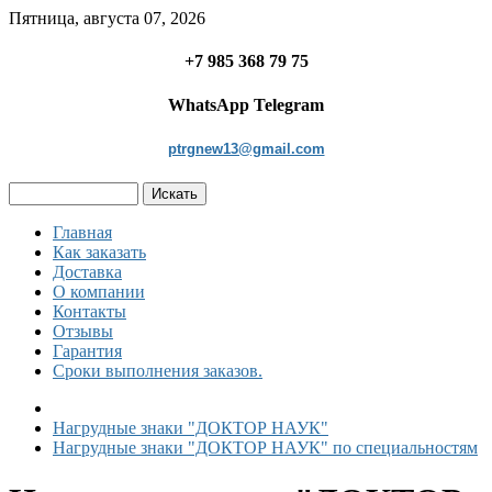
Пятница, августа 07, 2026
+7 985 368 79 75
WhatsApp Telegram
ptrgnew13@gmail.com
Главная
Как заказать
Доставка
О компании
Контакты
Отзывы
Гарантия
Сроки выполнения заказов.
Нагрудные знаки "ДОКТОР НАУК"
Нагрудные знаки "ДОКТОР НАУК" по специальностям