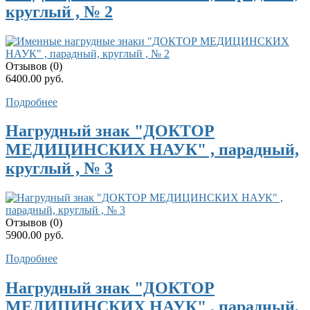
круглый , № 2
Отзывов (0)
6400.00 руб.
Подробнее
Нагрудный знак "ДОКТОР
МЕДИЦИНСКИХ НАУК" , парадный,
круглый , № 3
Отзывов (0)
5900.00 руб.
Подробнее
Нагрудный знак "ДОКТОР
МЕДИЦИНСКИХ НАУК" , парадный,