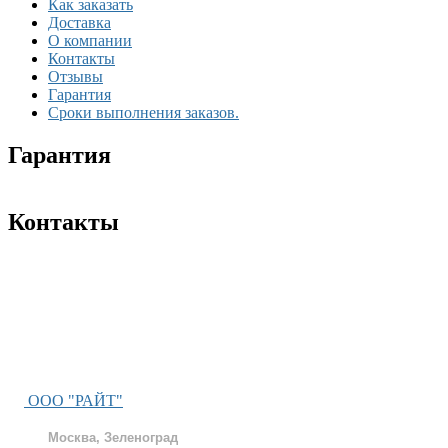
Как заказать
Доставка
О компании
Контакты
Отзывы
Гарантия
Сроки выполнения заказов.
Гарантия
Контакты
ООО "РАЙТ"
Москва, Зеленоград