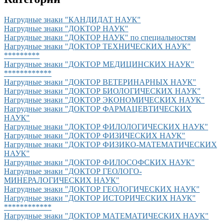
Нагрудные знаки "КАНДИДАТ НАУК"
Нагрудные знаки "ДОКТОР НАУК"
Нагрудные знаки "ДОКТОР НАУК" по специальностям
Нагрудные знаки "ДОКТОР ТЕХНИЧЕСКИХ НАУК"
*********
Нагрудные знаки "ДОКТОР МЕДИЦИНСКИХ НАУК"
************
Нагрудные знаки "ДОКТОР ВЕТЕРИНАРНЫХ НАУК"
Нагрудные знаки "ДОКТОР БИОЛОГИЧЕСКИХ НАУК"
Нагрудные знаки "ДОКТОР ЭКОНОМИЧЕСКИХ НАУК"
Нагрудные знаки "ДОКТОР ФАРМАЦЕВТИЧЕСКИХ
НАУК"
Нагрудные знаки "ДОКТОР ФИЛОЛОГИЧЕСКИХ НАУК"
Нагрудные знаки "ДОКТОР ФИЗИЧЕСКИХ НАУК"
Нагрудные знаки "ДОКТОР ФИЗИКО-МАТЕМАТИЧЕСКИХ
НАУК"
Нагрудные знаки "ДОКТОР ФИЛОСОФСКИХ НАУК"
Нагрудные знаки "ДОКТОР ГЕОЛОГО-
МИНЕРАЛОГИЧЕСКИХ НАУК"
Нагрудные знаки "ДОКТОР ГЕОЛОГИЧЕСКИХ НАУК"
Нагрудные знаки "ДОКТОР ИСТОРИЧЕСКИХ НАУК"
************
Нагрудные знаки "ДОКТОР МАТЕМАТИЧЕСКИХ НАУК"