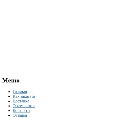
Меню
Главная
Как заказать
Доставка
О компании
Контакты
Отзывы