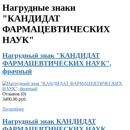
Нагрудные знаки
"КАНДИДАТ
ФАРМАЦЕВТИЧЕСКИХ
НАУК"
Нагрудный знак "КАНДИДАТ
ФАРМАЦЕВТИЧЕСКИХ НАУК",
фрачный
Отзывов (0)
3400.00 руб.
Подробнее
Нагрудный знак КАНДИДАТ
ФАРМАЦЕВТИЧЕСКИХ НАУК