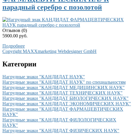
парадный серебро с позолотой
Отзывов (0)
5900.00 руб.
Подробнее
Copyright MAXXmarketing Webdesigner GmbH
Категории
Нагрудные знаки "КАНДИДАТ НАУК"
Нагрудные знаки "КАНДИДАТ НАУК" по специальностям
Нагрудные знаки "КАНДИДАТ МЕДИЦИНСКИХ НАУК"
Нагрудные знаки "КАНДИДАТ ТЕХНИЧЕСКИХ НАУК"
Нагрудные знаки "КАНДИДАТ БИОЛОГИЧЕСКИХ НАУК"
Нагрудные знаки "КАНДИДАТ ЭКОНОМИЧЕСКИХ НАУК"
Нагрудные знаки "КАНДИДАТ ФАРМАЦЕВТИЧЕСКИХ
НАУК"
Нагрудные знаки "КАНДИДАТ ФИЛОЛОГИЧЕСКИХ
НАУК"
Нагрудные знаки "КАНДИДАТ ФИЗИЧЕСКИХ НАУК"