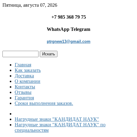
Пятница, августа 07, 2026
+7 985 368 79 75
WhatsApp Telegram
ptrgnew13@gmail.com
Главная
Как заказать
Доставка
О компании
Контакты
Отзывы
Гарантия
Сроки выполнения заказов.
Нагрудные знаки "КАНДИДАТ НАУК"
Нагрудные знаки "КАНДИДАТ НАУК" по
специальностям