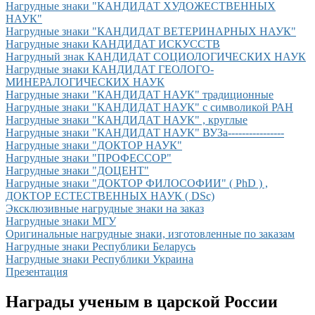
Нагрудные знаки "КАНДИДАТ ХУДОЖЕСТВЕННЫХ
НАУК"
Нагрудные знаки "КАНДИДАТ ВЕТЕРИНАРНЫХ НАУК"
Нагрудные знаки КАНДИДАТ ИСКУССТВ
Нагрудный знак КАНДИДАТ СОЦИОЛОГИЧЕСКИХ НАУК
Нагрудные знаки КАНДИДАТ ГЕОЛОГО-
МИНЕРАЛОГИЧЕСКИХ НАУК
Нагрудные знаки "КАНДИДАТ НАУК" традиционные
Нагрудные знаки "КАНДИДАТ НАУК" с символикой РАН
Нагрудные знаки "КАНДИДАТ НАУК" , круглые
Нагрудные знаки "КАНДИДАТ НАУК" ВУЗа----------------
Нагрудные знаки "ДОКТОР НАУК"
Нагрудные знаки "ПРОФЕССОР"
Нагрудные знаки "ДОЦЕНТ"
Нагрудные знаки "ДОКТОР ФИЛОСОФИИ" ( PhD ) ,
ДОКТОР ЕСТЕСТВЕННЫХ НАУК ( DSc)
Эксклюзивные нагрудные знаки на заказ
Нагрудные знаки МГУ
Оригинальные нагрудные знаки, изготовленные по заказам
Нагрудные знаки Республики Беларусь
Нагрудные знаки Республики Украина
Презентация
Награды ученым в царской России