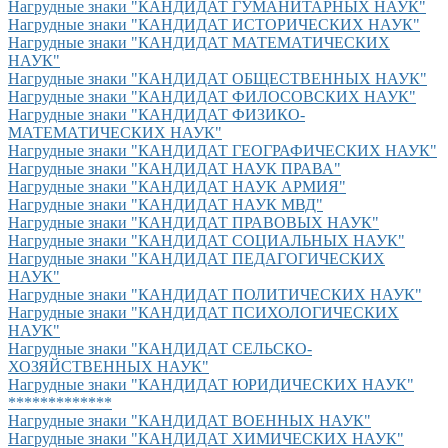
Нагрудные знаки "КАНДИДАТ ГУМАНИТАРНЫХ НАУК"
Нагрудные знаки "КАНДИДАТ ИСТОРИЧЕСКИХ НАУК"
Нагрудные знаки "КАНДИДАТ МАТЕМАТИЧЕСКИХ
НАУК"
Нагрудные знаки "КАНДИДАТ ОБЩЕСТВЕННЫХ НАУК"
Нагрудные знаки "КАНДИДАТ ФИЛОСОВСКИХ НАУК"
Нагрудные знаки "КАНДИДАТ ФИЗИКО-
МАТЕМАТИЧЕСКИХ НАУК"
Нагрудные знаки "КАНДИДАТ ГЕОГРАФИЧЕСКИХ НАУК"
Нагрудные знаки "КАНДИДАТ НАУК ПРАВА"
Нагрудные знаки "КАНДИДАТ НАУК АРМИЯ"
Нагрудные знаки "КАНДИДАТ НАУК МВД"
Нагрудные знаки "КАНДИДАТ ПРАВОВЫХ НАУК"
Нагрудные знаки "КАНДИДАТ СОЦИАЛЬНЫХ НАУК"
Нагрудные знаки "КАНДИДАТ ПЕДАГОГИЧЕСКИХ
НАУК"
Нагрудные знаки "КАНДИДАТ ПОЛИТИЧЕСКИХ НАУК"
Нагрудные знаки "КАНДИДАТ ПСИХОЛОГИЧЕСКИХ
НАУК"
Нагрудные знаки "КАНДИДАТ СЕЛЬСКО-
ХОЗЯЙСТВЕННЫХ НАУК"
Нагрудные знаки "КАНДИДАТ ЮРИДИЧЕСКИХ НАУК"
*************
Нагрудные знаки "КАНДИДАТ ВОЕННЫХ НАУК"
Нагрудные знаки "КАНДИДАТ ХИМИЧЕСКИХ НАУК"