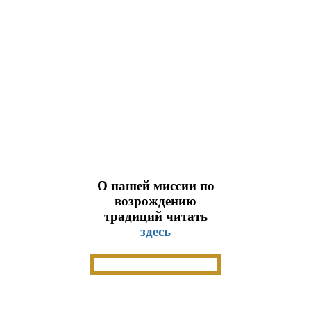
О нашей миссии по
возрождению
традиций читать
здесь