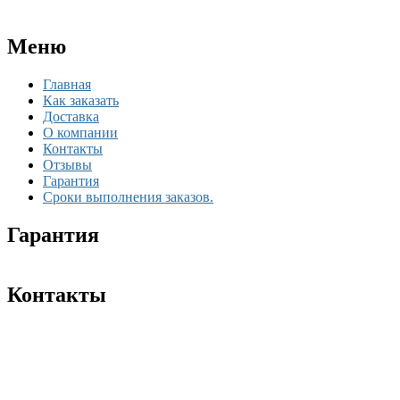
Меню
Главная
Как заказать
Доставка
О компании
Контакты
Отзывы
Гарантия
Сроки выполнения заказов.
Гарантия
Контакты