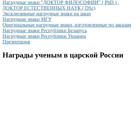
Нагрудные знаки "ДОКТОР ФИЛОСОФИИ" ( PhD ) ,
ДОКТОР ЕСТЕСТВЕННЫХ НАУК ( DSc)
Эксклюзивные нагрудные знаки на заказ
Нагрудные знаки МГУ
Оригинальные нагрудные знаки, изготовленные по заказам
Нагрудные знаки Республики Беларусь
Нагрудные знаки Республики Украина
Презентация
Награды ученым в царской России