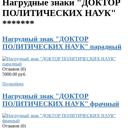
Нагрудные знаки "ДОКТОР
ПОЛИТИЧЕСКИХ НАУК"
*******
Нагрудный знак "ДОКТОР
ПОЛИТИЧЕСКИХ НАУК" парадный
Отзывов (0)
5900.00 руб.
Подробнее
Нагрудный знак "ДОКТОР
ПОЛИТИЧЕСКИХ НАУК" фрачный
Отзывов (0)