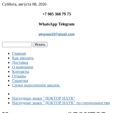
Суббота, августа 08, 2026
+7 985 368 79 75
WhatsApp Telegram
ptrgnew13@gmail.com
Главная
Как заказать
Доставка
О компании
Контакты
Отзывы
Гарантия
Сроки выполнения заказов.
Нагрудные знаки "ДОКТОР НАУК"
Нагрудные знаки "ДОКТОР НАУК" по специальностям