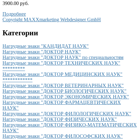
3900.00 руб.
Подробнее
Copyright MAXXmarketing Webdesigner GmbH
Категории
Нагрудные знаки "КАНДИДАТ НАУК"
Нагрудные знаки "ДОКТОР НАУК"
Нагрудные знаки "ДОКТОР НАУК" по специальностям
Нагрудные знаки "ДОКТОР ТЕХНИЧЕСКИХ НАУК"
*********
Нагрудные знаки "ДОКТОР МЕДИЦИНСКИХ НАУК"
************
Нагрудные знаки "ДОКТОР ВЕТЕРИНАРНЫХ НАУК"
Нагрудные знаки "ДОКТОР БИОЛОГИЧЕСКИХ НАУК"
Нагрудные знаки "ДОКТОР ЭКОНОМИЧЕСКИХ НАУК"
Нагрудные знаки "ДОКТОР ФАРМАЦЕВТИЧЕСКИХ
НАУК"
Нагрудные знаки "ДОКТОР ФИЛОЛОГИЧЕСКИХ НАУК"
Нагрудные знаки "ДОКТОР ФИЗИЧЕСКИХ НАУК"
Нагрудные знаки "ДОКТОР ФИЗИКО-МАТЕМАТИЧЕСКИХ
НАУК"
Нагрудные знаки "ДОКТОР ФИЛОСОФСКИХ НАУК"