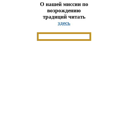
О нашей миссии по
возрождению
традиций читать
здесь