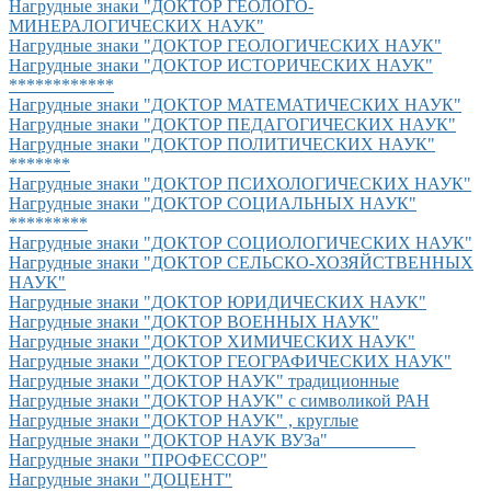
Нагрудные знаки "ДОКТОР ГЕОЛОГО-
МИНЕРАЛОГИЧЕСКИХ НАУК"
Нагрудные знаки "ДОКТОР ГЕОЛОГИЧЕСКИХ НАУК"
Нагрудные знаки "ДОКТОР ИСТОРИЧЕСКИХ НАУК"
************
Нагрудные знаки "ДОКТОР МАТЕМАТИЧЕСКИХ НАУК"
Нагрудные знаки "ДОКТОР ПЕДАГОГИЧЕСКИХ НАУК"
Нагрудные знаки "ДОКТОР ПОЛИТИЧЕСКИХ НАУК"
*******
Нагрудные знаки "ДОКТОР ПСИХОЛОГИЧЕСКИХ НАУК"
Нагрудные знаки "ДОКТОР СОЦИАЛЬНЫХ НАУК"
*********
Нагрудные знаки "ДОКТОР СОЦИОЛОГИЧЕСКИХ НАУК"
Нагрудные знаки "ДОКТОР СЕЛЬСКО-ХОЗЯЙСТВЕННЫХ
НАУК"
Нагрудные знаки "ДОКТОР ЮРИДИЧЕСКИХ НАУК"
Нагрудные знаки "ДОКТОР ВОЕННЫХ НАУК"
Нагрудные знаки "ДОКТОР ХИМИЧЕСКИХ НАУК"
Нагрудные знаки "ДОКТОР ГЕОГРАФИЧЕСКИХ НАУК"
Нагрудные знаки "ДОКТОР НАУК" традиционные
Нагрудные знаки "ДОКТОР НАУК" с символикой РАН
Нагрудные знаки "ДОКТОР НАУК" , круглые
Нагрудные знаки "ДОКТОР НАУК ВУЗа"__________
Нагрудные знаки "ПРОФЕССОР"
Нагрудные знаки "ДОЦЕНТ"