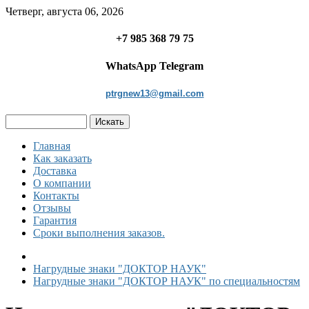
Четверг, августа 06, 2026
+7 985 368 79 75
WhatsApp Telegram
ptrgnew13@gmail.com
Главная
Как заказать
Доставка
О компании
Контакты
Отзывы
Гарантия
Сроки выполнения заказов.
Нагрудные знаки "ДОКТОР НАУК"
Нагрудные знаки "ДОКТОР НАУК" по специальностям