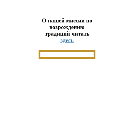
О нашей миссии по
возрождению
традиций читать
здесь