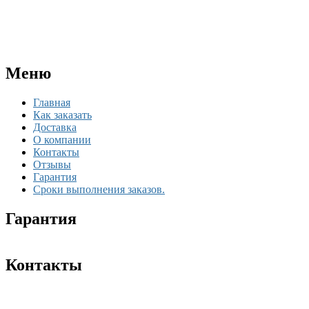
Меню
Главная
Как заказать
Доставка
О компании
Контакты
Отзывы
Гарантия
Сроки выполнения заказов.
Гарантия
Контакты