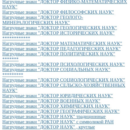
Нагрудные знаки "ДОКТОР ФИЗИКО-МАТЕМАТИЧЕСКИХ
НАУК"
Нагрудные знаки "ДОКТОР ФИЛОСОФСКИХ НАУК"
Нагрудные знаки "ДОКТОР ГЕОЛОГО-
МИНЕРАЛОГИЧЕСКИХ НАУК"
Нагрудные знаки "ДОКТОР ГЕОЛОГИЧЕСКИХ НАУК"
Нагрудные знаки "ДОКТОР ИСТОРИЧЕСКИХ НАУК"
************
Нагрудные знаки "ДОКТОР МАТЕМАТИЧЕСКИХ НАУК"
Нагрудные знаки "ДОКТОР ПЕДАГОГИЧЕСКИХ НАУК"
Нагрудные знаки "ДОКТОР ПОЛИТИЧЕСКИХ НАУК"
*******
Нагрудные знаки "ДОКТОР ПСИХОЛОГИЧЕСКИХ НАУК"
Нагрудные знаки "ДОКТОР СОЦИАЛЬНЫХ НАУК"
*********
Нагрудные знаки "ДОКТОР СОЦИОЛОГИЧЕСКИХ НАУК"
Нагрудные знаки "ДОКТОР СЕЛЬСКО-ХОЗЯЙСТВЕННЫХ
НАУК"
Нагрудные знаки "ДОКТОР ЮРИДИЧЕСКИХ НАУК"
Нагрудные знаки "ДОКТОР ВОЕННЫХ НАУК"
Нагрудные знаки "ДОКТОР ХИМИЧЕСКИХ НАУК"
Нагрудные знаки "ДОКТОР ГЕОГРАФИЧЕСКИХ НАУК"
Нагрудные знаки "ДОКТОР НАУК" традиционные
Нагрудные знаки "ДОКТОР НАУК" с символикой РАН
Нагрудные знаки "ДОКТОР НАУК" , круглые