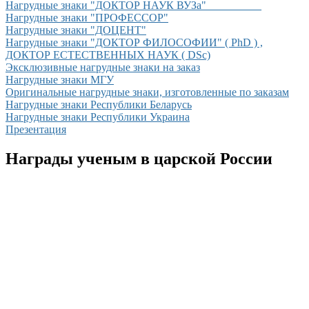
Нагрудные знаки "ДОКТОР НАУК ВУЗа"__________
Нагрудные знаки "ПРОФЕССОР"
Нагрудные знаки "ДОЦЕНТ"
Нагрудные знаки "ДОКТОР ФИЛОСОФИИ" ( PhD ) ,
ДОКТОР ЕСТЕСТВЕННЫХ НАУК ( DSc)
Эксклюзивные нагрудные знаки на заказ
Нагрудные знаки МГУ
Оригинальные нагрудные знаки, изготовленные по заказам
Нагрудные знаки Республики Беларусь
Нагрудные знаки Республики Украина
Презентация
Награды ученым в царской России