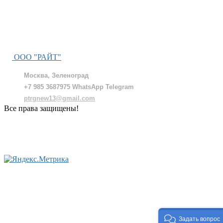
ООО "РАЙТ"
Москва, Зеленоград
+7 985 3687975 WhatsApp Telegram
ptrgnew13@gmail.com
Все права защищены!
Задать вопрос