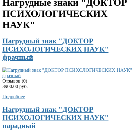
Нагрудные знаки "ДОКТОР
ПСИХОЛОГИЧЕСКИХ
НАУК"
Нагрудный знак "ДОКТОР
ПСИХОЛОГИЧЕСКИХ НАУК"
фрачный
Отзывов (0)
3900.00 руб.
Подробнее
Нагрудный знак "ДОКТОР
ПСИХОЛОГИЧЕСКИХ НАУК"
парадный