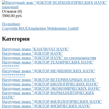
Отзывов (0)
5900.00 руб.
Подробнее
Copyright MAXXmarketing Webdesigner GmbH
Категории
Нагрудные знаки "КАНДИДАТ НАУК"
Нагрудные знаки "ДОКТОР НАУК"
Нагрудные знаки "ДОКТОР НАУК" по специальностям
Нагрудные знаки "ДОКТОР ТЕХНИЧЕСКИХ НАУК"
*********
Нагрудные знаки "ДОКТОР МЕДИЦИНСКИХ НАУК"
************
Нагрудные знаки "ДОКТОР ВЕТЕРИНАРНЫХ НАУК"
Нагрудные знаки "ДОКТОР БИОЛОГИЧЕСКИХ НАУК"
Нагрудные знаки "ДОКТОР ЭКОНОМИЧЕСКИХ НАУК"
Нагрудные знаки "ДОКТОР ФАРМАЦЕВТИЧЕСКИХ
НАУК"
Нагрудные знаки "ДОКТОР ФИЛОЛОГИЧЕСКИХ НАУК"
Нагрудные знаки "ДОКТОР ФИЗИЧЕСКИХ НАУК"