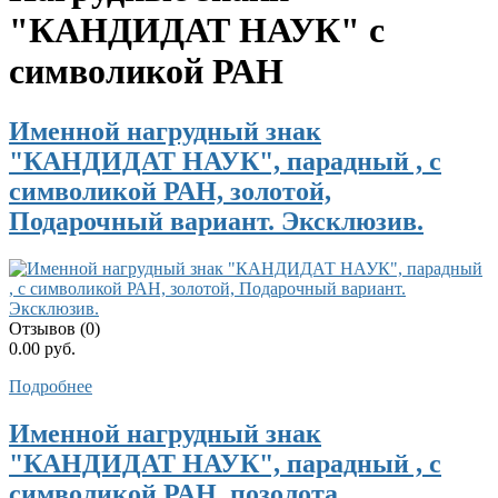
"КАНДИДАТ НАУК" с
символикой РАН
Именной нагрудный знак
"КАНДИДАТ НАУК", парадный , с
символикой РАН, золотой,
Подарочный вариант. Эксклюзив.
Отзывов (0)
0.00 руб.
Подробнее
Именной нагрудный знак
"КАНДИДАТ НАУК", парадный , с
символикой РАН. позолота