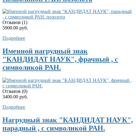
Отзывов (1)
5900.00 руб.
Подробнее
Именной нагрудный знак
"КАНДИДАТ НАУК", фрачный , с
символикой РАН.
Отзывов (0)
3400.00 руб.
Подробнее
Нагрудный знак "КАНДИДАТ НАУК",
парадный , с символикой РАН.