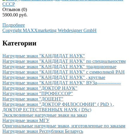
Отзывов (0)
5900.00 руб.
Подробнее
Copyright MAXXmarketing Webdesigner GmbH
Категории
Нагрудные знаки "КАНДИДАТ НАУК"
Нагрудные знаки "КАНДИДАТ НАУК" по специальностям
Нагрудные знаки "КАНДИДАТ НАУК" традиционные
Нагрудные знаки "КАНДИДАТ НАУК" с символикой РАН
Нагрудные знаки "КАНДИДАТ НАУК" , круглые
Нагрудные знаки "КАНДИДАТ НАУК" ВУЗа----------------
Нагрудные знаки "ДОКТОР НАУК"
Нагрудные знаки "ПРОФЕССОР"
Нагрудные знаки "ДОЦЕНТ"
Нагрудные знаки "ДОКТОР ФИЛОСОФИИ" ( PhD ) ,
ДОКТОР ЕСТЕСТВЕННЫХ НАУК ( DSc)
Эксклюзивные нагрудные знаки на заказ
Нагрудные знаки МГУ
Оригинальные нагрудные знаки, изготовленные по заказам
Нагрудные знаки Республики Беларусь