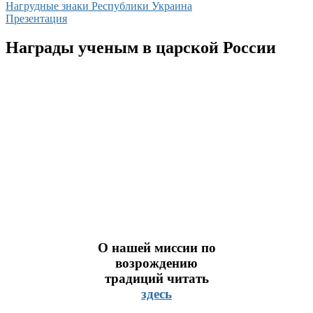
Нагрудные знаки Республики Украина
Презентация
Награды ученым в царской России
О нашей миссии по
возрождению
традиций читать
здесь