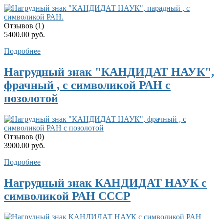
Отзывов (1)
5400.00 руб.
Подробнее
Нагрудный знак "КАНДИДАТ НАУК",
фрачный , с символикой РАН c
позолотой
Отзывов (0)
3900.00 руб.
Подробнее
Нагрудный знак КАНДИДАТ НАУК с
символикой РАН СССР