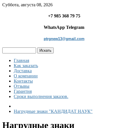
Суббота, августа 08, 2026
+7 985 368 79 75
WhatsApp Telegram
ptrgnew13@gmail.com
Главная
Как заказать
Доставка
О компании
Контакты
Отзывы
Гарантия
Сроки выполнения заказов.
Нагрудные знаки "КАНДИДАТ НАУК"
Нагрудные знаки