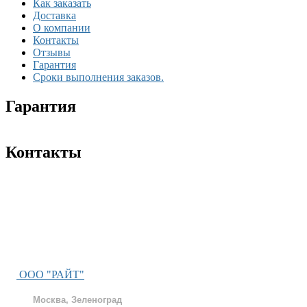
Как заказать
Доставка
О компании
Контакты
Отзывы
Гарантия
Сроки выполнения заказов.
Гарантия
Контакты
ООО "РАЙТ"
Москва, Зеленоград