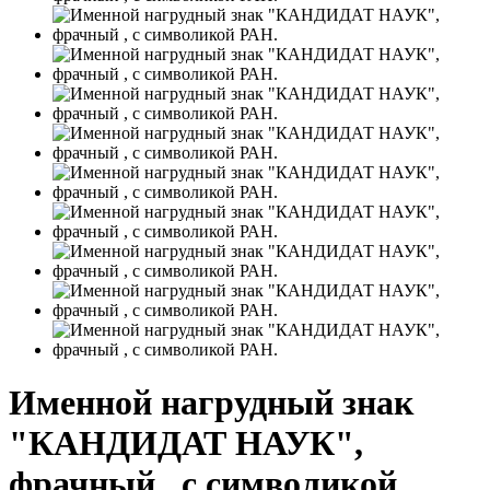
Именной нагрудный знак
"КАНДИДАТ НАУК",
фрачный , с символикой