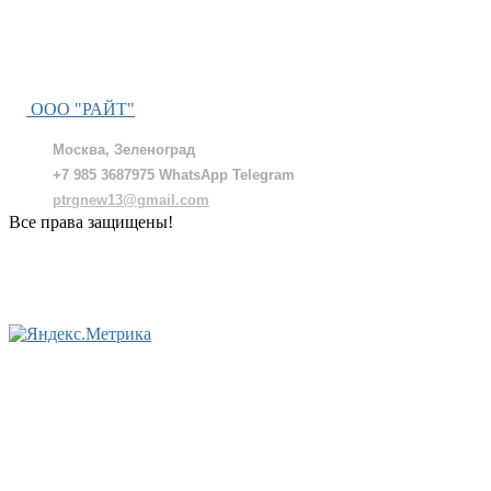
ООО "РАЙТ"
Москва, Зеленоград
+7 985 3687975 WhatsApp Telegram
ptrgnew13@gmail.com
Все права защищены!