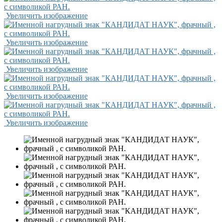
Увеличить изображение
Увеличить изображение
Увеличить изображение
Увеличить изображение
Увеличить изображение