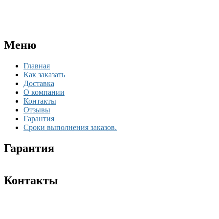
Меню
Главная
Как заказать
Доставка
О компании
Контакты
Отзывы
Гарантия
Сроки выполнения заказов.
Гарантия
Контакты