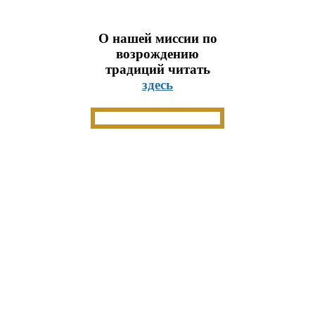
О нашей миссии по
возрождению
традиций читать
здесь