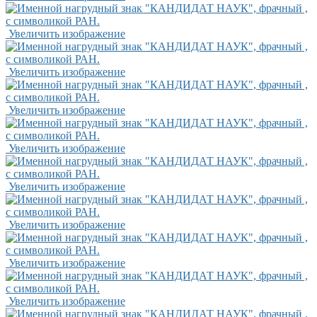
Увеличить изображение
Увеличить изображение
Увеличить изображение
Увеличить изображение
Увеличить изображение
Увеличить изображение
Увеличить изображение
Увеличить изображение