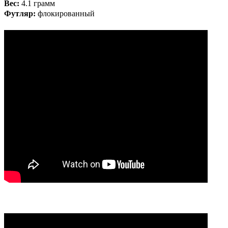
Вес:
4.1 грамм
Футляр:
флокированный