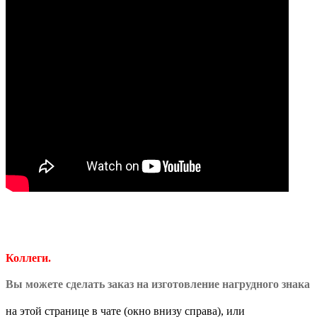
Коллеги.
Вы можете сделать заказ на изготовление нагрудного знака
на этой странице в чате (окно внизу справа), или