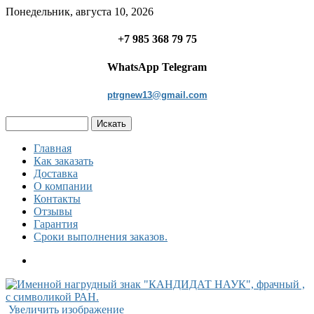
Понедельник, августа 10, 2026
+7 985 368 79 75
WhatsApp Telegram
ptrgnew13@gmail.com
Главная
Как заказать
Доставка
О компании
Контакты
Отзывы
Гарантия
Сроки выполнения заказов.
Увеличить изображение