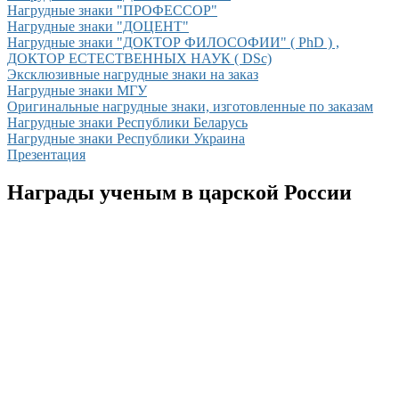
Нагрудные знаки "ПРОФЕССОР"
Нагрудные знаки "ДОЦЕНТ"
Нагрудные знаки "ДОКТОР ФИЛОСОФИИ" ( PhD ) ,
ДОКТОР ЕСТЕСТВЕННЫХ НАУК ( DSc)
Эксклюзивные нагрудные знаки на заказ
Нагрудные знаки МГУ
Оригинальные нагрудные знаки, изготовленные по заказам
Нагрудные знаки Республики Беларусь
Нагрудные знаки Республики Украина
Презентация
Награды ученым в царской России