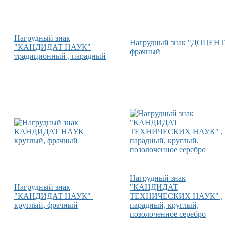
Нагрудный знак
Нагрудный знак "ДОЦЕНТ
"КАНДИДАТ НАУК"
фрачный
традиционный , парадный
Нагрудный знак
Нагрудный знак
"КАНДИДАТ
"КАНДИДАТ НАУК"
ТЕХНИЧЕСКИХ НАУК" ,
круглый, фрачный
парадный, круглый,
позолоченное серебро