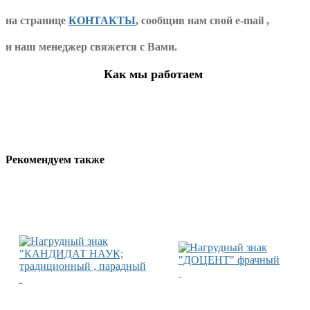
на странице
КОНТАКТЫ
, сообщив нам свой e-mail ,
и наш менеджер свяжется с Вами.
Как мы работаем
Рекомендуем также