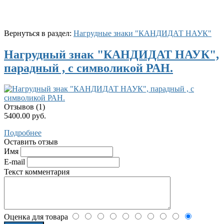
Вернуться в раздел:
Нагрудные знаки "КАНДИДАТ НАУК"
Нагрудный знак "КАНДИДАТ НАУК",
парадный , с символикой РАН.
Отзывов (1)
5400.00 руб.
Подробнее
Оставить отзыв
Имя
E-mail
Текст комментария
Оценка для товара