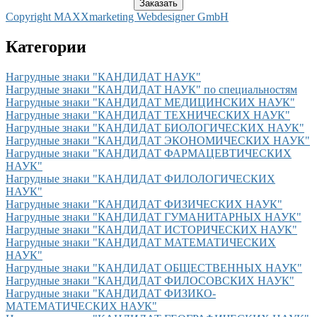
Copyright MAXXmarketing Webdesigner GmbH
Категории
Нагрудные знаки "КАНДИДАТ НАУК"
Нагрудные знаки "КАНДИДАТ НАУК" по специальностям
Нагрудные знаки "КАНДИДАТ МЕДИЦИНСКИХ НАУК"
Нагрудные знаки "КАНДИДАТ ТЕХНИЧЕСКИХ НАУК"
Нагрудные знаки "КАНДИДАТ БИОЛОГИЧЕСКИХ НАУК"
Нагрудные знаки "КАНДИДАТ ЭКОНОМИЧЕСКИХ НАУК"
Нагрудные знаки "КАНДИДАТ ФАРМАЦЕВТИЧЕСКИХ
НАУК"
Нагрудные знаки "КАНДИДАТ ФИЛОЛОГИЧЕСКИХ
НАУК"
Нагрудные знаки "КАНДИДАТ ФИЗИЧЕСКИХ НАУК"
Нагрудные знаки "КАНДИДАТ ГУМАНИТАРНЫХ НАУК"
Нагрудные знаки "КАНДИДАТ ИСТОРИЧЕСКИХ НАУК"
Нагрудные знаки "КАНДИДАТ МАТЕМАТИЧЕСКИХ
НАУК"
Нагрудные знаки "КАНДИДАТ ОБЩЕСТВЕННЫХ НАУК"
Нагрудные знаки "КАНДИДАТ ФИЛОСОВСКИХ НАУК"
Нагрудные знаки "КАНДИДАТ ФИЗИКО-
МАТЕМАТИЧЕСКИХ НАУК"