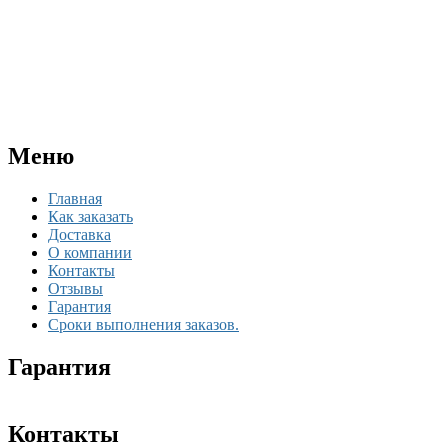
Меню
Главная
Как заказать
Доставка
О компании
Контакты
Отзывы
Гарантия
Сроки выполнения заказов.
Гарантия
Контакты