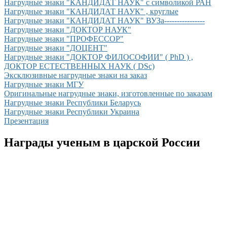
Нагрудные знаки "КАНДИДАТ НАУК" с символикой РАН
Нагрудные знаки "КАНДИДАТ НАУК" , круглые
Нагрудные знаки "КАНДИДАТ НАУК" ВУЗа----------------
Нагрудные знаки "ДОКТОР НАУК"
Нагрудные знаки "ПРОФЕССОР"
Нагрудные знаки "ДОЦЕНТ"
Нагрудные знаки "ДОКТОР ФИЛОСОФИИ" ( PhD ) ,
ДОКТОР ЕСТЕСТВЕННЫХ НАУК ( DSc)
Эксклюзивные нагрудные знаки на заказ
Нагрудные знаки МГУ
Оригинальные нагрудные знаки, изготовленные по заказам
Нагрудные знаки Республики Беларусь
Нагрудные знаки Республики Украина
Презентация
Награды ученым в царской России