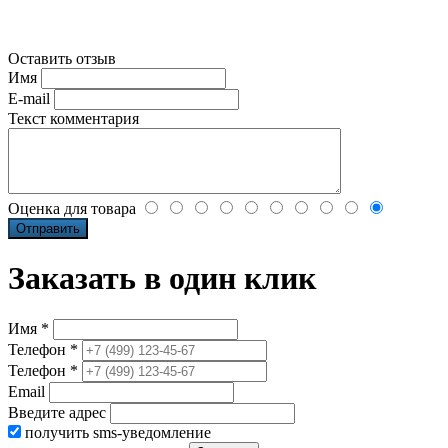
Оставить отзыв
Имя
E-mail
Текст комментария
Оценка для товара
Заказать в один клик
Имя *
Телефон *
Телефон *
Email
Введите адрес
получить sms-уведомление