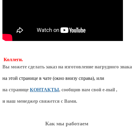
Коллеги.
Вы можете сделать заказ на изготовление нагрудного знака
на этой странице в чате (окно внизу справа), или
на странице
КОНТАКТЫ
, сообщив нам свой e-mail ,
и наш менеджер свяжется с Вами.
Как мы работаем