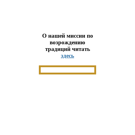
О нашей миссии по
возрождению
традиций читать
здесь