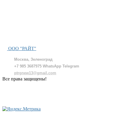
ООО "РАЙТ"
Москва, Зеленоград
+7 985 3687975 WhatsApp Telegram
ptrgnew13@gmail.com
Все права защищены!