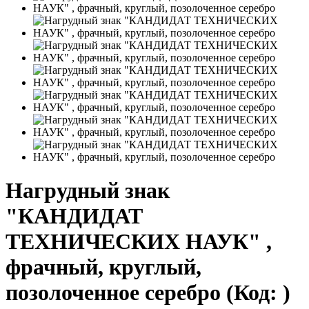
Нагрудный знак
"КАНДИДАТ
ТЕХНИЧЕСКИХ НАУК" ,
фрачный, круглый,
позолоченное серебро
(Код:
)