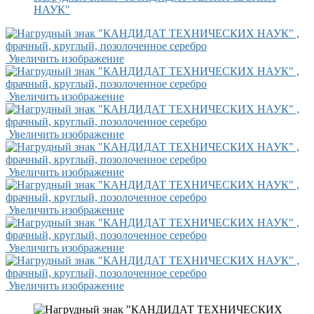
НАУК"
Увеличить изображение
Увеличить изображение
Увеличить изображение
Увеличить изображение
Увеличить изображение
Увеличить изображение
Увеличить изображение