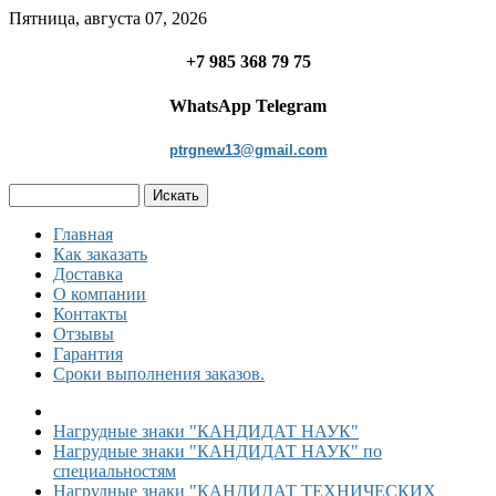
Пятница, августа 07, 2026
+7 985 368 79 75
WhatsApp Telegram
ptrgnew13@gmail.com
Главная
Как заказать
Доставка
О компании
Контакты
Отзывы
Гарантия
Сроки выполнения заказов.
Нагрудные знаки "КАНДИДАТ НАУК"
Нагрудные знаки "КАНДИДАТ НАУК" по
специальностям
Нагрудные знаки "КАНДИДАТ ТЕХНИЧЕСКИХ