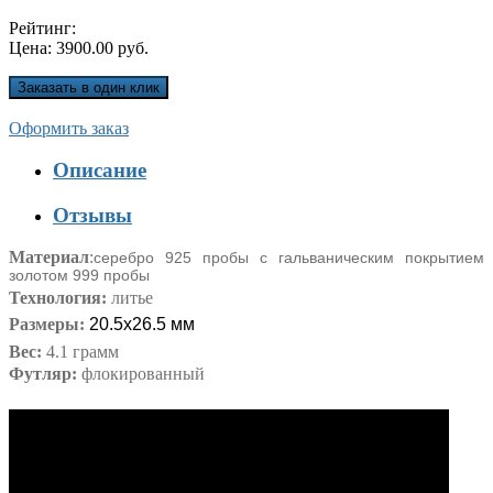
Рейтинг:
Цена:
3900.00 руб.
Оформить заказ
Описание
Отзывы
Материал
:
серебро 925 пробы с гальваническим покрытием
золотом 999 пробы
Технология:
литье
Размеры:
20.5х26.5 мм
Вес:
4.1 грамм
Футляр:
флокированный