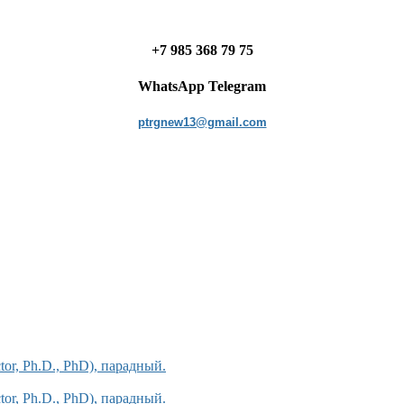
+7 985 368 79 75
WhatsApp Telegram
ptrgnew13@gmail.com