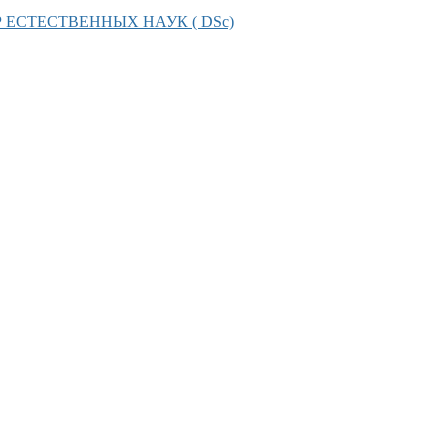
ОР ЕСТЕСТВЕННЫХ НАУК ( DSc)