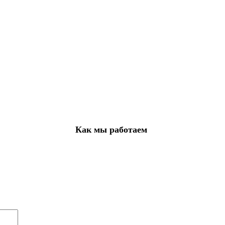
Как мы работаем