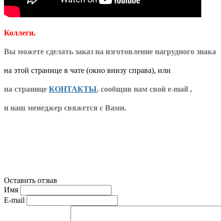
Коллеги.
Вы можете сделать заказ на изготовление нагрудного знака
на этой странице в чате (окно внизу справа), или
на странице
КОНТАКТЫ
, сообщив нам свой e-mail ,
и наш менеджер свяжется с Вами.
Оставить отзыв
Имя
E-mail