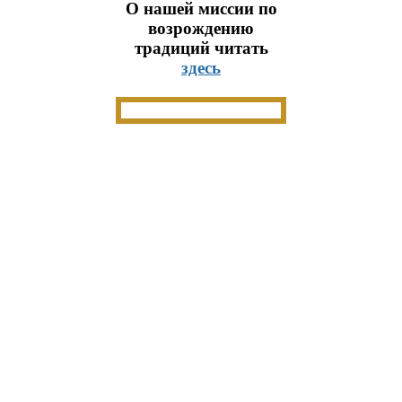
О нашей миссии по
возрождению
традиций читать
здесь