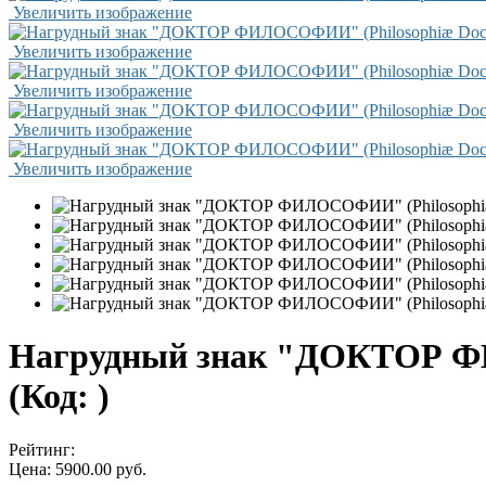
Увеличить изображение
Увеличить изображение
Увеличить изображение
Увеличить изображение
Увеличить изображение
Нагрудный знак "ДОКТОР ФИЛ
(Код:
)
Рейтинг:
Цена:
5900.00 руб.