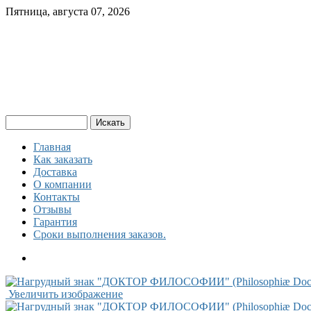
Пятница, августа 07, 2026
Главная
Как заказать
Доставка
О компании
Контакты
Отзывы
Гарантия
Сроки выполнения заказов.
Увеличить изображение